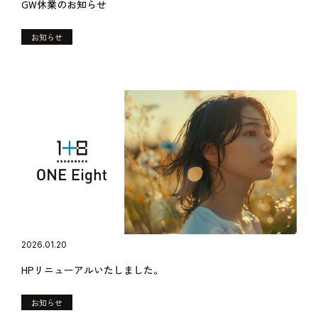
GW休業のお知らせ
お知らせ
2026.01.20
HPリニューアルいたしました。
お知らせ