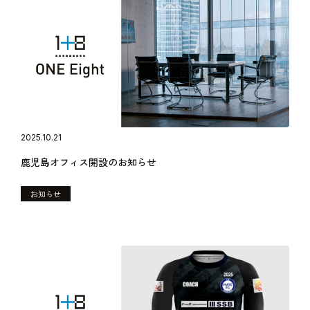
2025.10.21
鹿児島オフィス開設のお知らせ
お知らせ