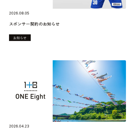
2026.08.05
スポンサー契約のお知らせ
お知らせ
2026.04.23