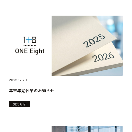
2025.12.20
年末年始休業のお知らせ
お知らせ