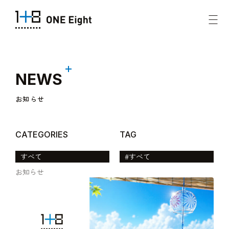
NEWS
お知らせ
CATEGORIES
TAG
すべて
#すべて
お知らせ