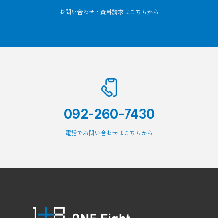
お問い合わせ・資料請求はこちらから
092-260-7430
電話でお問い合わせはこちらから