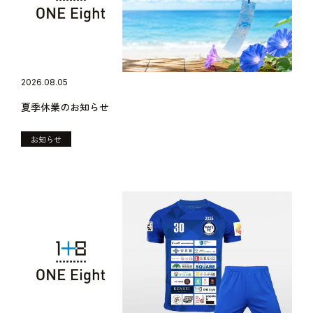
2026.08.05
夏季休業のお知らせ
お知らせ