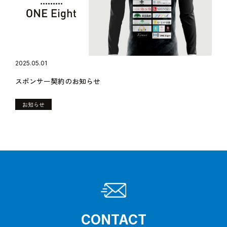
2025.05.01
スポンサー契約のお知らせ
お知らせ
CONTACT